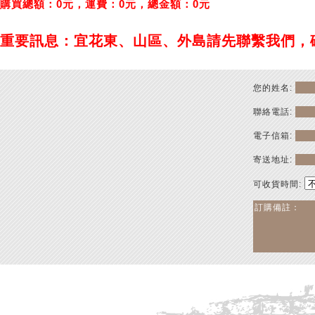
購買總額：0元，運費：0元，總金額：0元
重要訊息：宜花東、山區、外島請先聯繫我們，
您的姓名:
聯絡電話:
電子信箱:
寄送地址:
可收貨時間: